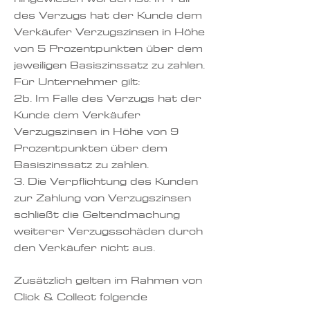
des Verzugs hat der Kunde dem
Verkäufer Verzugszinsen in Höhe
von 5 Prozentpunkten über dem
jeweiligen Basiszinssatz zu zahlen.
Für Unternehmer gilt:
2b. Im Falle des Verzugs hat der
Kunde dem Verkäufer
Verzugszinsen in Höhe von 9
Prozentpunkten über dem
Basiszinssatz zu zahlen.
3. Die Verpflichtung des Kunden
zur Zahlung von Verzugszinsen
schließt die Geltendmachung
weiterer Verzugsschäden durch
den Verkäufer nicht aus.
Zusätzlich gelten im Rahmen von
Click & Collect folgende