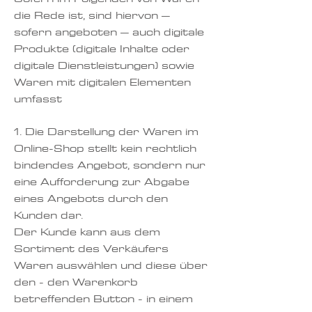
die Rede ist, sind hiervon –
sofern angeboten – auch digitale
Produkte (digitale Inhalte oder
digitale Dienstleistungen) sowie
Waren mit digitalen Elementen
umfasst
1. Die Darstellung der Waren im
Online-Shop stellt kein rechtlich
bindendes Angebot, sondern nur
eine Aufforderung zur Abgabe
eines Angebots durch den
Kunden dar.
Der Kunde kann aus dem
Sortiment des Verkäufers
Waren auswählen und diese über
den - den Warenkorb
betreffenden Button - in einem