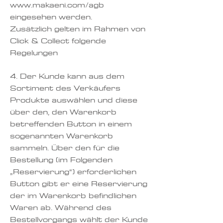
www.makaeni.com/agb
eingesehen werden.
Zusätzlich gelten im Rahmen von
Click & Collect folgende
Regelungen
4. Der Kunde kann aus dem
Sortiment des Verkäufers
Produkte auswählen und diese
über den, den Warenkorb
betreffenden Button in einem
sogenannten Warenkorb
sammeln. Über den für die
Bestellung (im Folgenden
„Reservierung“) erforderlichen
Button gibt er eine Reservierung
der im Warenkorb befindlichen
Waren ab. Während des
Bestellvorgangs wählt der Kunde