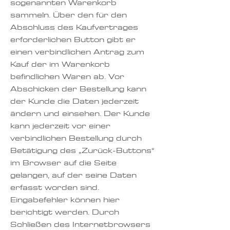
sogenannten Warenkorb
sammeln. Über den für den
Abschluss des Kaufvertrages
erforderlichen Button gibt er
einen verbindlichen Antrag zum
Kauf der im Warenkorb
befindlichen Waren ab. Vor
Abschicken der Bestellung kann
der Kunde die Daten jederzeit
ändern und einsehen. Der Kunde
kann jederzeit vor einer
verbindlichen Bestellung durch
Betätigung des „Zurück-Buttons“
im Browser auf die Seite
gelangen, auf der seine Daten
erfasst worden sind.
Eingabefehler können hier
berichtigt werden. Durch
Schließen des Internetbrowsers