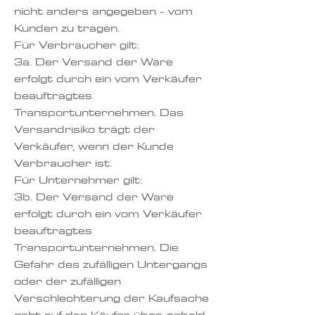
nicht anders angegeben - vom
Kunden zu tragen.
Für Verbraucher gilt:
3a. Der Versand der Ware
erfolgt durch ein vom Verkäufer
beauftragtes
Transportunternehmen. Das
Versandrisiko trägt der
Verkäufer, wenn der Kunde
Verbraucher ist.
Für Unternehmer gilt:
3b. Der Versand der Ware
erfolgt durch ein vom Verkäufer
beauftragtes
Transportunternehmen. Die
Gefahr des zufälligen Untergangs
oder der zufälligen
Verschlechterung der Kaufsache
geht auf den Käufer über, sobald