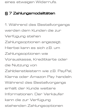
eines etwaigen Widerrufs.
§ 7 Zahlungsmodalitäten
1. Während des Bestellvorgangs
werden dem Kunden die zur
Verfügung stehen
Zahlungsoptionen angezeigt.
Hierbei kann es sich z.B. um
Zahlungsoptionen wie
Vorauskasse, Kreditkarte oder
die Nutzung von
Zahldienstleistern wie z.B. PayPal,
Klarna oder Amazon Pay handeln.
Während des Bestellvorgangs
erhält der Kunde weitere
Informationen. Der Verkäufer
kann die zur Verfügung
stehenden Zahlungsoptionen