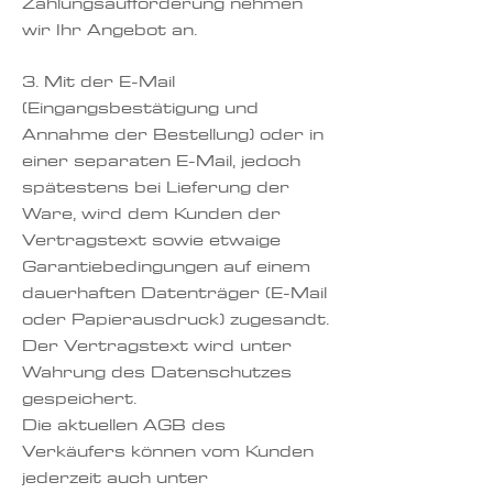
Zahlungsaufforderung nehmen
wir Ihr Angebot an.
3. Mit der E-Mail
(Eingangsbestätigung und
Annahme der Bestellung) oder in
einer separaten E-Mail, jedoch
spätestens bei Lieferung der
Ware, wird dem Kunden der
Vertragstext sowie etwaige
Garantiebedingungen auf einem
dauerhaften Datenträger (E-Mail
oder Papierausdruck) zugesandt.
Der Vertragstext wird unter
Wahrung des Datenschutzes
gespeichert.
Die aktuellen AGB des
Verkäufers können vom Kunden
jederzeit auch unter