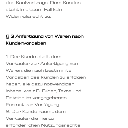
des Kaufvertrags. Dem Kunden
steht in diesem Fall kein
Widerrufsrecht zu.
§ 3 Anfertigung von Waren nach
Kundenvorgaben
1. Der Kunde stellt dem
Verkäufer zur Anfertigung von
Waren, die nach bestimmten
Vorgaben des Kunden zu erfolgen
haben, alle dazu notwendigen
Inhalte, wie z.B. Bilder, Texte und
Dateien im vorgegebenen
Format zur Verfügung.
2. Der Kunde räumt dem
Verkäufer die hierzu
erforderlichen Nutzungsrechte