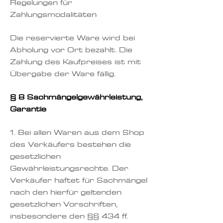
Regelungen für
Zahlungsmodalitäten
Die reservierte Ware wird bei
Abholung vor Ort bezahlt. Die
Zahlung des Kaufpreises ist mit
Übergabe der Ware fällig.
§ 8 Sachmängelgewährleistung,
Garantie
1. Bei allen Waren aus dem Shop
des Verkäufers bestehen die
gesetzlichen
Gewährleistungsrechte. Der
Verkäufer haftet für Sachmängel
nach den hierfür geltenden
gesetzlichen Vorschriften,
insbesondere den §§ 434 ff.