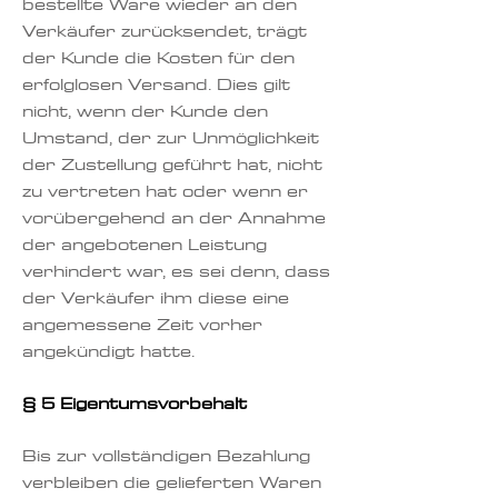
bestellte Ware wieder an den
Verkäufer zurücksendet, trägt
der Kunde die Kosten für den
erfolglosen Versand. Dies gilt
nicht, wenn der Kunde den
Umstand, der zur Unmöglichkeit
der Zustellung geführt hat, nicht
zu vertreten hat oder wenn er
vorübergehend an der Annahme
der angebotenen Leistung
verhindert war, es sei denn, dass
der Verkäufer ihm diese eine
angemessene Zeit vorher
angekündigt hatte.
§ 5 Eigentumsvorbehalt
Bis zur vollständigen Bezahlung
verbleiben die gelieferten Waren