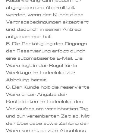
Reservierung kann jedoch nur
abgegeben und übermittelt
werden, wenn der Kunde diese
Vertragsbedingungen akzeptiert
und dadurch in seinen Antrag
aufgenommen hat.
5. Die Bestätigung des Eingangs
der Reservierung erfolgt durch
eine automatisierte E-Mail. Die
Ware liegt in der Regel für 5
Werktage im Ladenlokal zur
Abholung bereit.
6. Der Kunde holt die reservierte
Ware unter Angabe der
Bestelldaten im Ladenlokal des
Verkäufers am vereinbarten Tag
und zur vereinbarten Zeit ab. Mit
der Übergabe sowie Zahlung der
Ware kommt es zum Abschluss