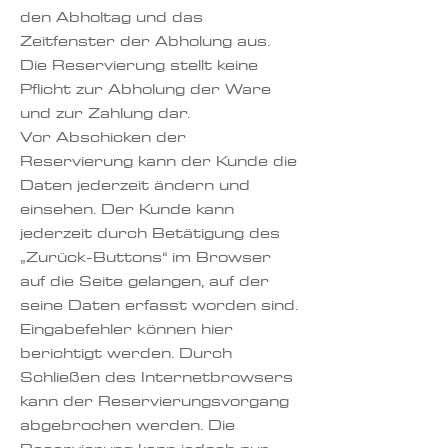
den Abholtag und das
Zeitfenster der Abholung aus.
Die Reservierung stellt keine
Pflicht zur Abholung der Ware
und zur Zahlung dar.
Vor Abschicken der
Reservierung kann der Kunde die
Daten jederzeit ändern und
einsehen. Der Kunde kann
jederzeit durch Betätigung des
„Zurück-Buttons“ im Browser
auf die Seite gelangen, auf der
seine Daten erfasst worden sind.
Eingabefehler können hier
berichtigt werden. Durch
Schließen des Internetbrowsers
kann der Reservierungsvorgang
abgebrochen werden. Die