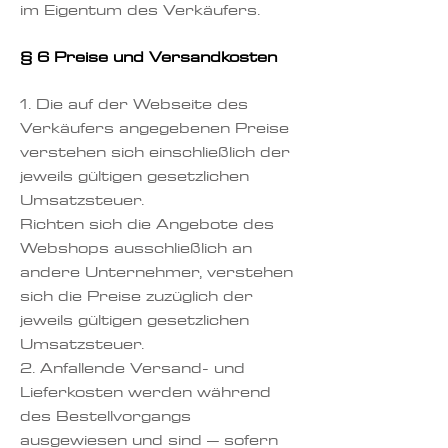
im Eigentum des Verkäufers.
§ 6 Preise und Versandkosten
1.
Die auf der Webseite des
Verkäufers angegebenen Preise
verstehen sich einschließlich der
jeweils gültigen gesetzlichen
Umsatzsteuer.
Richten sich die Angebote des
Webshops ausschließlich an
andere Unternehmer, verstehen
sich die Preise zuzüglich der
jeweils gültigen gesetzlichen
Umsatzsteuer.
2. Anfallende Versand- und
Lieferkosten werden während
des Bestellvorgangs
ausgewiesen und sind – sofern