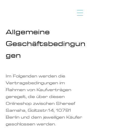
Allgemeine
Geschäftsbedingun
gen
Im Folgenden werden die
Vertragsbedingungen im
Rahmen von Kaufverträgen
geregelt, die über diesen
Onlineshop zwischen Shereef
Samaha, Goltzstr.14, 10781
Berlin und dem jeweiligen Käufer
geschlossen werden.