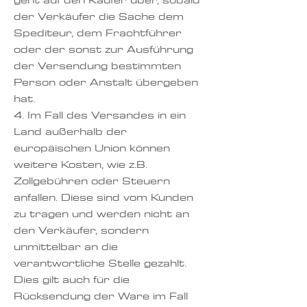
der Verkäufer die Sache dem
Spediteur, dem Frachtführer
oder der sonst zur Ausführung
der Versendung bestimmten
Person oder Anstalt übergeben
hat.
4. Im Fall des Versandes in ein
Land außerhalb der
europäischen Union können
weitere Kosten, wie z.B.
Zollgebühren oder Steuern
anfallen. Diese sind vom Kunden
zu tragen und werden nicht an
den Verkäufer, sondern
unmittelbar an die
verantwortliche Stelle gezahlt.
Dies gilt auch für die
Rücksendung der Ware im Fall