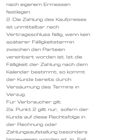
nach eigenem Ermessen
festlegen.
2. Die Zahlung des Kaufpreises
ist unmittelbar nach
Vertragsschluss fällig, wenn kein
späterer Fälligkeitstermin
zwischen den Parteien
vereinbart worden ist. Ist die
Fälligkeit der Zahlung nach dem
Kalender bestimmt, so kommt
der Kunde bereits durch
Versäumung des Termins in
Verzug.
Für Verbraucher gilt:
2a. Punkt 2 gillt nur, sofern der
Kunde auf diese Rechtsfolge in
der Rechnung oder
Zahlungsaufstellung besonders
hingewiesen worden ist. In Fall