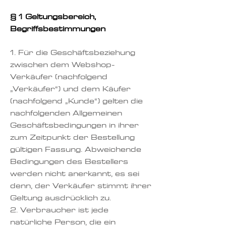
§ 1 Geltungsbereich,
Begriffsbestimmungen
1. Für die Geschäftsbeziehung
zwischen dem Webshop-
Verkäufer (nachfolgend
„Verkäufer“) und dem Käufer
(nachfolgend „Kunde“) gelten die
nachfolgenden Allgemeinen
Geschäftsbedingungen in ihrer
zum Zeitpunkt der Bestellung
gültigen Fassung. Abweichende
Bedingungen des Bestellers
werden nicht anerkannt, es sei
denn, der Verkäufer stimmt ihrer
Geltung ausdrücklich zu.
2. Verbraucher ist jede
natürliche Person, die ein