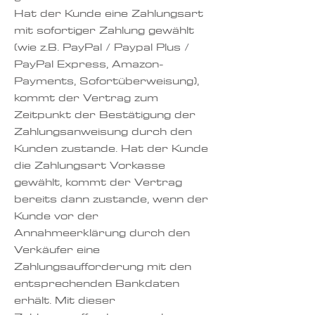
Hat der Kunde eine Zahlungsart
mit sofortiger Zahlung gewählt
(wie z.B. PayPal / Paypal Plus /
PayPal Express, Amazon-
Payments, Sofortüberweisung),
kommt der Vertrag zum
Zeitpunkt der Bestätigung der
Zahlungsanweisung durch den
Kunden zustande. Hat der Kunde
die Zahlungsart Vorkasse
gewählt, kommt der Vertrag
bereits dann zustande, wenn der
Kunde vor der
Annahmeerklärung durch den
Verkäufer eine
Zahlungsaufforderung mit den
entsprechenden Bankdaten
erhält. Mit dieser