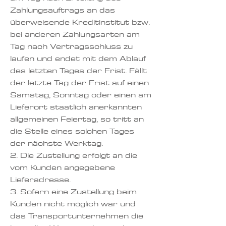
Zahlungsauftrags an das
überweisende Kreditinstitut bzw.
bei anderen Zahlungsarten am
Tag nach Vertragsschluss zu
laufen und endet mit dem Ablauf
des letzten Tages der Frist. Fällt
der letzte Tag der Frist auf einen
Samstag, Sonntag oder einen am
Lieferort staatlich anerkannten
allgemeinen Feiertag, so tritt an
die Stelle eines solchen Tages
der nächste Werktag.
2. Die Zustellung erfolgt an die
vom Kunden angegebene
Lieferadresse.
3. Sofern eine Zustellung beim
Kunden nicht möglich war und
das Transportunternehmen die