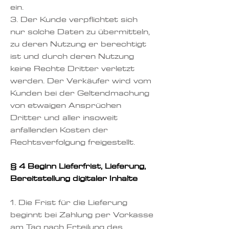
ein.
3. Der Kunde verpflichtet sich
nur solche Daten zu übermitteln,
zu deren Nutzung er berechtigt
ist und durch deren Nutzung
keine Rechte Dritter verletzt
werden. Der Verkäufer wird vom
Kunden bei der Geltendmachung
von etwaigen Ansprüchen
Dritter und aller insoweit
anfallenden Kosten der
Rechtsverfolgung freigestellt.
§ 4 Beginn Lieferfrist, Lieferung,
Bereitstellung digitaler Inhalte
1. Die Frist für die Lieferung
beginnt bei Zahlung per Vorkasse
am Tag nach Erteilung des