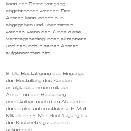
kann der Bestellvorgang
abgebrochen werden. Der
Antrag kann jedoch nur
abgegeben und übermittelt
werden, wenn der Kunde diese
Vertragsbedingungen akzeptiert
und dadurch in seinen Antrag
aufgenommen hat.
2. Die Bestätigung des Eingangs
der Bestellung des Kunden
erfolgt zusammen mit der
Annahme der Bestellung
unmittelbar nach dem Absenden
durch eine automatisierte E-Mail.
Mit dieser E-Mail-Bestätigung ist
der Kaufvertrag zustande
gekommen.