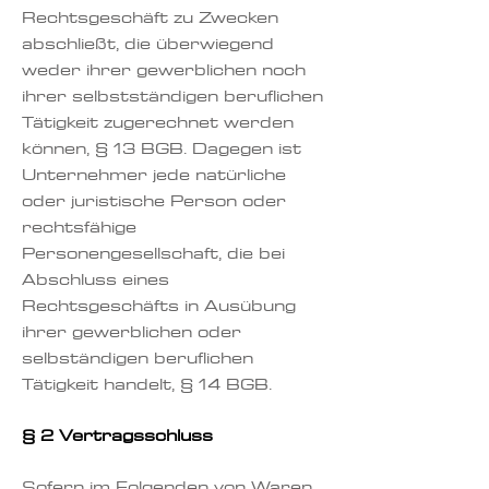
Rechtsgeschäft zu Zwecken
abschließt, die überwiegend
weder ihrer gewerblichen noch
ihrer selbstständigen beruflichen
Tätigkeit zugerechnet werden
können, § 13 BGB. Dagegen ist
Unternehmer jede natürliche
oder juristische Person oder
rechtsfähige
Personengesellschaft, die bei
Abschluss eines
Rechtsgeschäfts in Ausübung
ihrer gewerblichen oder
selbständigen beruflichen
Tätigkeit handelt, § 14 BGB.
§ 2 Vertragsschluss
Sofern im Folgenden von Waren